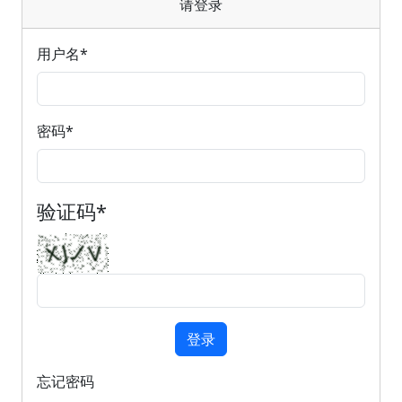
请登录
用户名
*
密码
*
验证码
*
登录
忘记密码